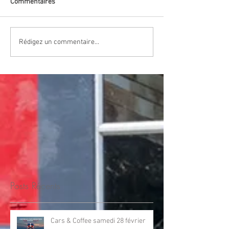
Commentaires
Rédigez un commentaire...
Posts Récents
Cars & Coffee samedi 28 février