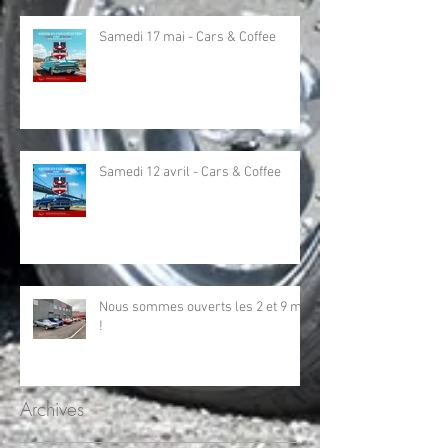
Samedi 17 mai - Cars & Coffee
Samedi 12 avril - Cars & Coffee
Nous sommes ouverts les 2 et 9 mai
!
Archives