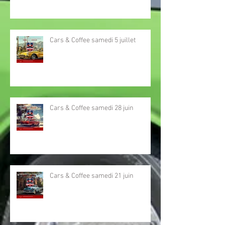
Cars & Coffee samedi 5 juillet
Cars & Coffee samedi 28 juin
Cars & Coffee samedi 21 juin