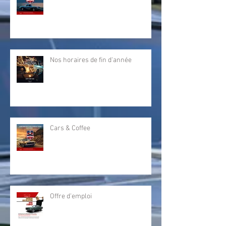
Nos horaires de fin d'année
Cars & Coffee
Offre d'emploi