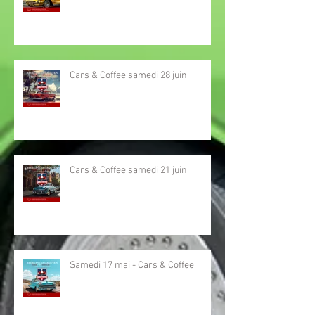
Cars & Coffee samedi 28 juin
Cars & Coffee samedi 21 juin
Samedi 17 mai - Cars & Coffee