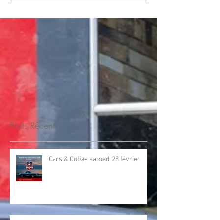
Posts Récents
Cars & Coffee samedi 28 février