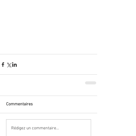
Commentaires
Rédigez un commentaire...