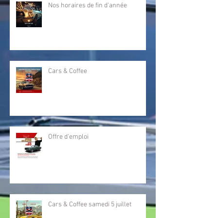
Nos horaires de fin d'année
Cars & Coffee
Offre d'emploi
Cars & Coffee samedi 5 juillet