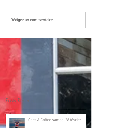
Rédigez un commentaire...
Posts Récents
Cars & Coffee samedi 28 février