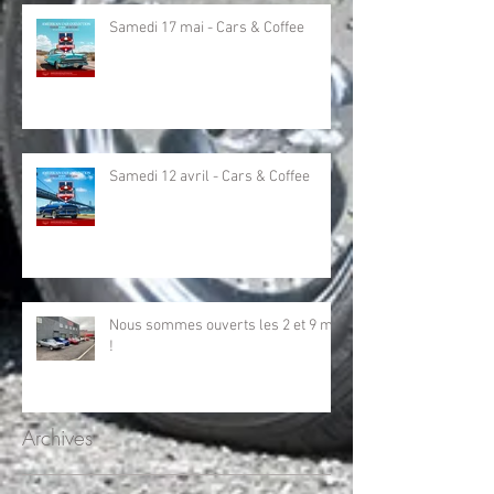
Samedi 17 mai - Cars & Coffee
Samedi 12 avril - Cars & Coffee
Nous sommes ouverts les 2 et 9 mai
!
Archives