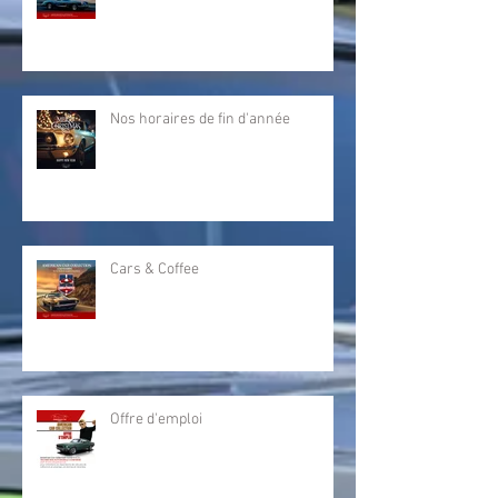
Nos horaires de fin d'année
Cars & Coffee
Offre d'emploi