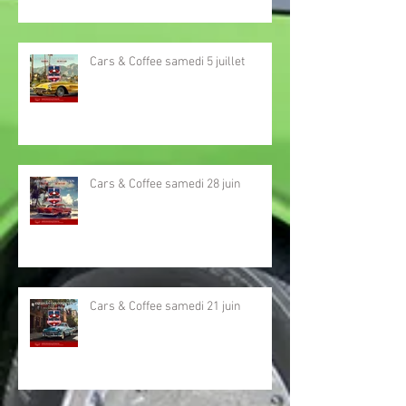
Cars & Coffee samedi 5 juillet
Cars & Coffee samedi 28 juin
Cars & Coffee samedi 21 juin