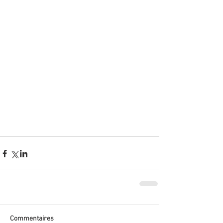
Commentaires