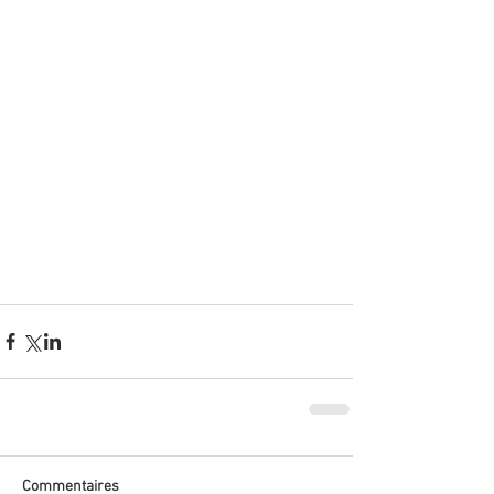
Commentaires