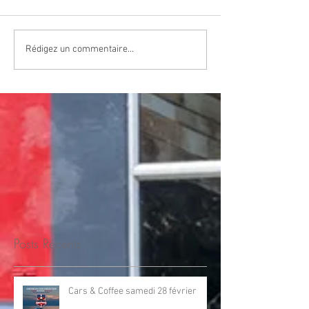
Rédigez un commentaire...
Posts Récents
Cars & Coffee samedi 28 février