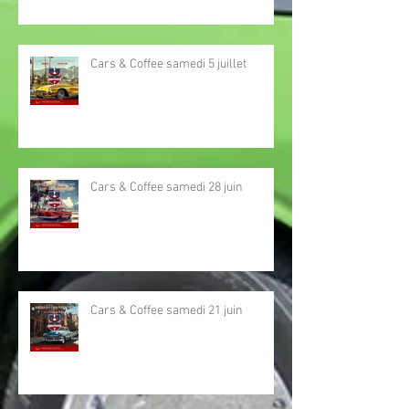
Cars & Coffee samedi 5 juillet
Cars & Coffee samedi 28 juin
Cars & Coffee samedi 21 juin