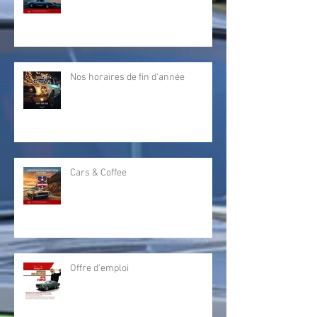
Nos horaires de fin d'année
Cars & Coffee
Offre d'emploi