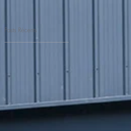
Posts Récents