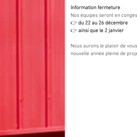
Information fermeture
Nos équipes seront en congés 
👉 
du 22 au 26 décembre
👉 
ainsi que le 2 janvier
Nous aurons le plaisir de vou
nouvelle année pleine de pro