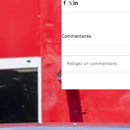
Commentaires
Rédigez un commentaire...