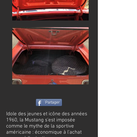
Partager
Idole des jeunes et icône des années
1960, la Mustang s'est imposée
comme le mythe de la sportive
américaine : économique à l'achat