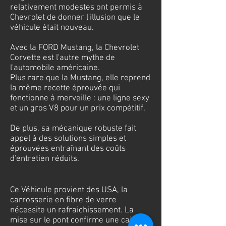
relativement modestes ont permis à
Chevrolet de donner l'illusion que le
véhicule était nouveau.
Avec la FORD Mustang, la Chevrolet
Corvette est l'autre mythe de
l'automobile américaine.
Plus rare que la Mustang, elle reprend
la même recette éprouvée qui
fonctionne à merveille : une ligne sexy
et un gros V8 pour un prix compétitif.
De plus, sa mécanique robuste fait
appel à des solutions simples et
éprouvées entraînant des coûts
d'entretien réduits.
Ce Véhicule provient des USA, la
carrosserie en fibre de verre
nécessite un rafraichissement. La
mise sur le pont confirme une caisse