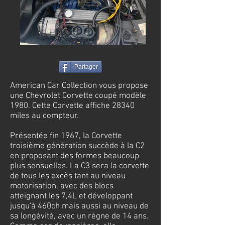
Partager
American Car Collection vous propose
une Chevrolet Corvette coupé modèle
1980. Cette Corvette affiche 28340
miles au compteur.
Présentée fin 1967, la Corvette
troisième génération succède à la C2
en proposant des formes beaucoup
plus sensuelles. La C3 sera la corvette
de tous les excès tant au niveau
motorisation, avec des blocs
atteignant les 7,4L et développant
jusqu'à 460ch mais aussi au niveau de
sa longévité, avec un règne de 14 ans.